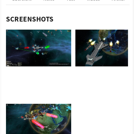
SCREENSHOTS