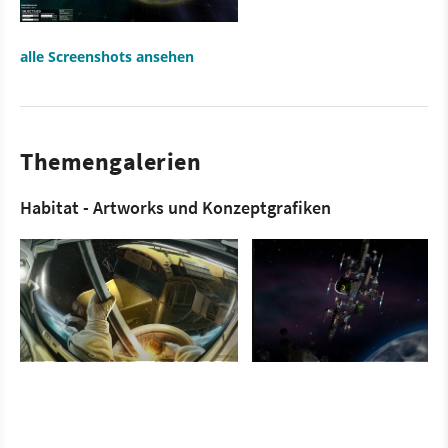
alle Screenshots ansehen
Themengalerien
Habitat - Artworks und Konzeptgrafiken