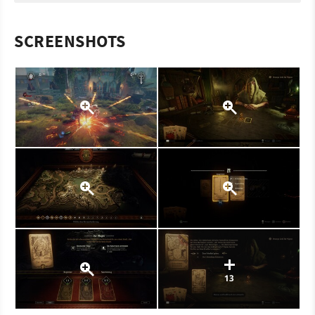
SCREENSHOTS
13