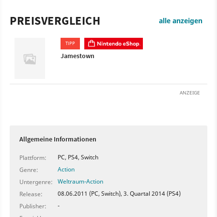
PREISVERGLEICH
alle anzeigen
TIPP
Jamestown
ANZEIGE
Allgemeine Informationen
PC, PS4, Switch
Plattform:
Action
Genre:
Weltraum-Action
Untergenre:
08.06.2011 (PC, Switch), 3. Quartal 2014 (PS4)
Release:
-
Publisher: