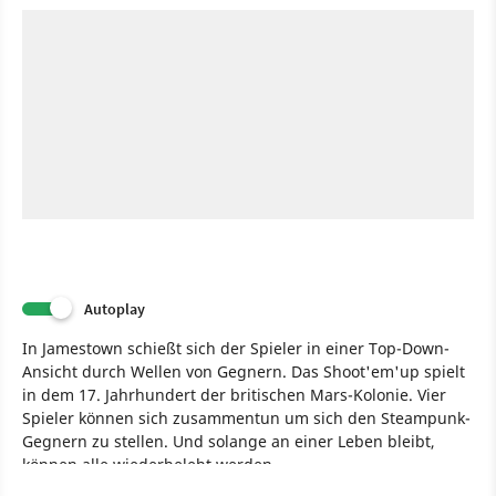
Autoplay
In Jamestown schießt sich der Spieler in einer Top-Down-
Ansicht durch Wellen von Gegnern. Das Shoot'em'up spielt
in dem 17. Jahrhundert der britischen Mars-Kolonie. Vier
Spieler können sich zusammentun um sich den Steampunk-
Gegnern zu stellen. Und solange an einer Leben bleibt,
können alle wiederbelebt werden.