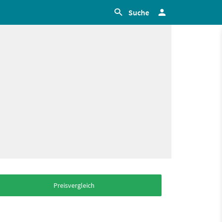
Suche
Preisvergleich