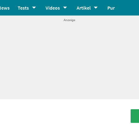
News
Tests
Videos
Artikel
Pur