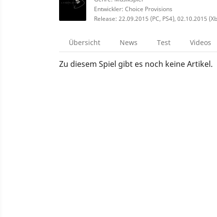
Entwickler: Choice Provisions
Release: 22.09.2015 (PC, PS4), 02.10.2015 (X
Übersicht
News
Test
Videos
Zu diesem Spiel gibt es noch keine Artikel.