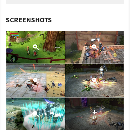
SCREENSHOTS
15