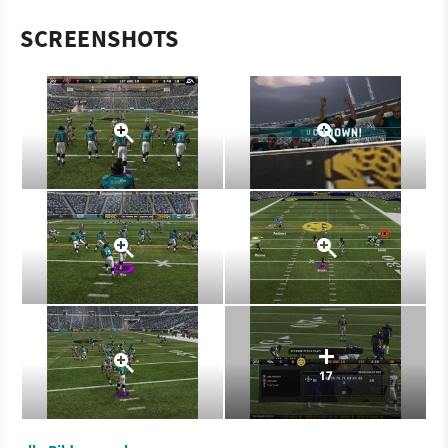
SCREENSHOTS
17