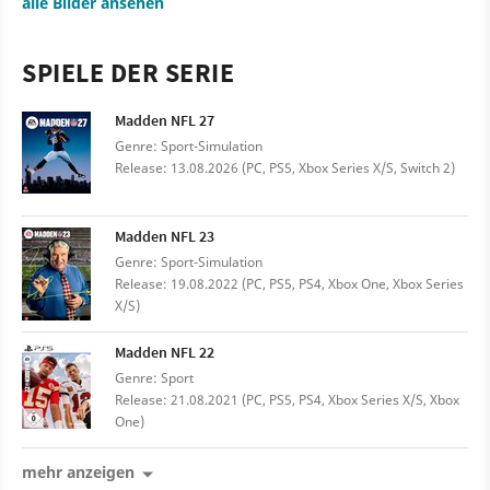
alle Bilder ansehen
SPIELE DER SERIE
Madden NFL 27
Genre: Sport-Simulation
Release: 13.08.2026 (PC, PS5, Xbox Series X/S, Switch 2)
Madden NFL 23
Genre: Sport-Simulation
Release: 19.08.2022 (PC, PS5, PS4, Xbox One, Xbox Series
X/S)
Madden NFL 22
Genre: Sport
Release: 21.08.2021 (PC, PS5, PS4, Xbox Series X/S, Xbox
One)
mehr anzeigen