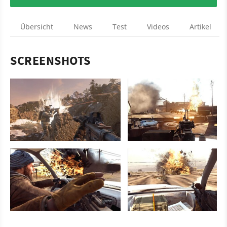
Übersicht
News
Test
Videos
Artikel
SCREENSHOTS