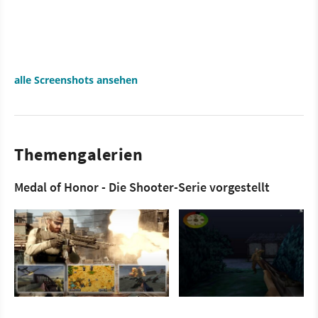
alle Screenshots ansehen
Themengalerien
Medal of Honor - Die Shooter-Serie vorgestellt