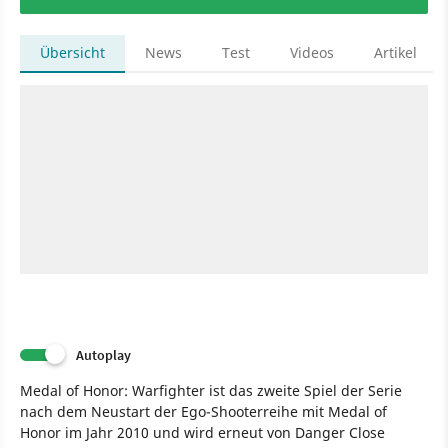
Übersicht
News
Test
Videos
Artikel
Autoplay
Medal of Honor: Warfighter ist das zweite Spiel der Serie
nach dem Neustart der Ego-Shooterreihe mit Medal of
Honor im Jahr 2010 und wird erneut von Danger Close