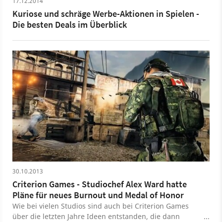
17.12.2014
Kuriose und schräge Werbe-Aktionen in Spielen -
Die besten Deals im Überblick
30.10.2013
Criterion Games - Studiochef Alex Ward hatte
Pläne für neues Burnout und Medal of Honor
Wie bei vielen Studios sind auch bei Criterion Games
über die letzten Jahre Ideen entstanden, die dann