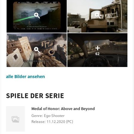
62
alle Bilder ansehen
SPIELE DER SERIE
Medal of Honor: Above and Beyond
Genre: Ego-Shooter
Release: 11.12.2020 (PC)