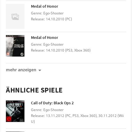
Medal of Honor
Genre: Ego-Shooter
Release: 14.10.2010 (PC)
Medal of Honor
Genre: Ego-Shooter
Release: 14.10.2010 (PS3, Xbox 360)
mehr anzeigen
ÄHNLICHE SPIELE
Call of Duty: Black Ops 2
Genre: Ego-Shooter
Release: 13.11.2012 (PC, PS3, Xbox 360), 30.11.2012 (Wii
U)