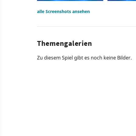
alle Screenshots ansehen
Themengalerien
Zu diesem Spiel gibt es noch keine Bilder.