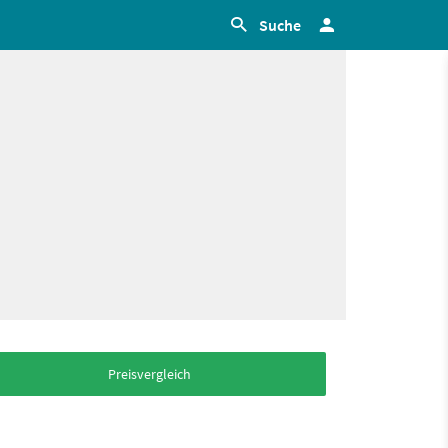
Suche
Preisvergleich