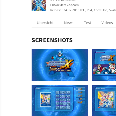
Entwickler: Capcom
Release: 24.07.2018 (PC, PS4, Xbox One, Swit
Übersicht
News
Test
Videos
SCREENSHOTS