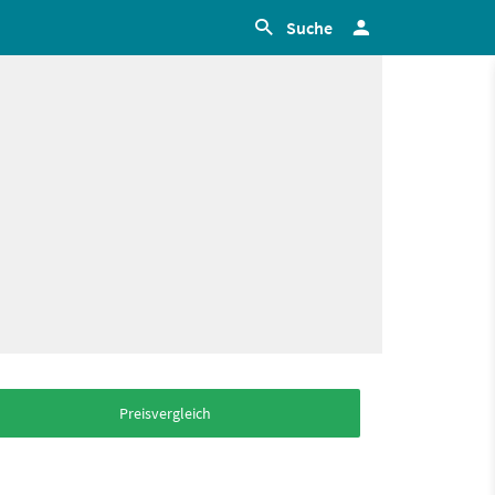
Suche
Preisvergleich