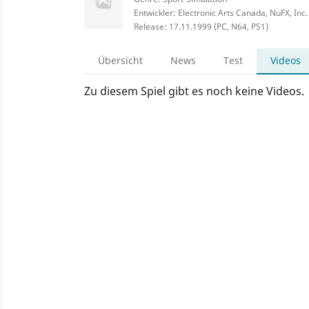
Entwickler: Electronic Arts Canada, NuFX, Inc.
Release: 17.11.1999 (PC, N64, PS1)
Übersicht
News
Test
Videos
Zu diesem Spiel gibt es noch keine Videos.