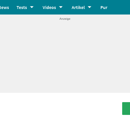
News
Tests
Videos
Artikel
Pur