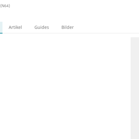
 (N64)
Artikel
Guides
Bilder