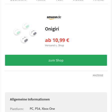
Onigiri
ab 10,99 €
Versand s. Shop
zum Shop
ANZEIGE
Allgemeine Informationen
PC, PS4, Xbox One
Plattform: