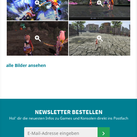
alle Bilder ansehen
NEWSLETTER BESTELLEN
Hol' dir die neuesten Infos zu Games und Konsolen direkt ins Postfach