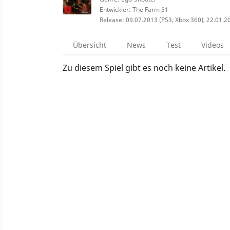
Entwickler: The Farm 51
Release: 09.07.2013 (PS3, Xbox 360), 22.01.2
Übersicht
News
Test
Videos
Zu diesem Spiel gibt es noch keine Artikel.