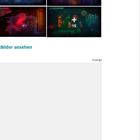
15
e Bilder ansehen