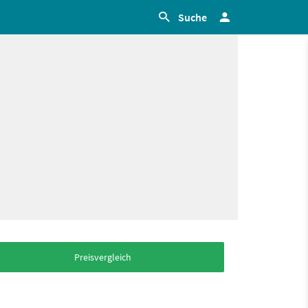
Suche
Preisvergleich