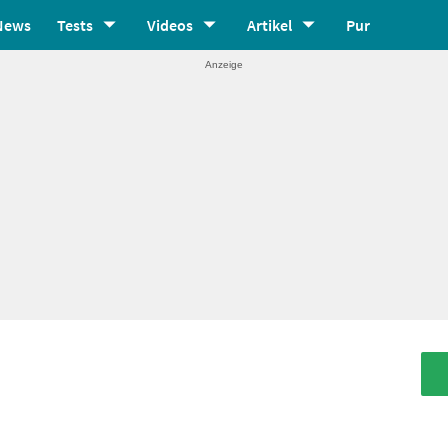
News
Tests
Videos
Artikel
Pur