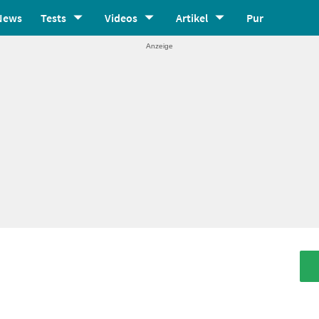
News
Tests
Videos
Artikel
Pur