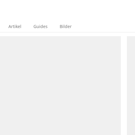
Artikel
Guides
Bilder