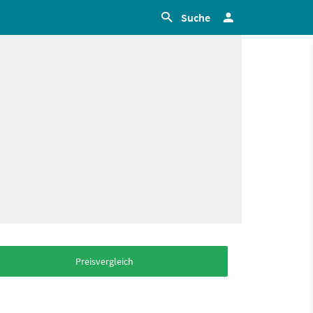
Suche
Preisvergleich