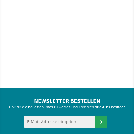
NEWSLETTER BESTELLEN
Hol' dir die neuesten Infos zu Games und Konsolen direkt ins Postfach