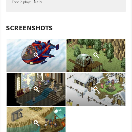
Nein
Free 2 play:
SCREENSHOTS