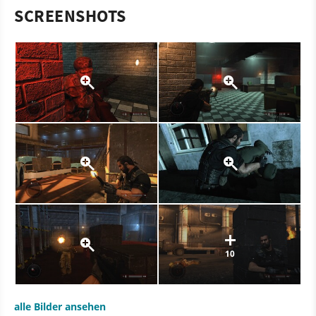
SCREENSHOTS
10
alle Bilder ansehen