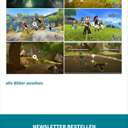
9
alle Bilder ansehen
NEWSLETTER BESTELLEN