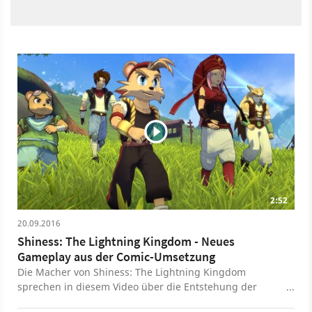
2:52
20.09.2016
Shiness: The Lightning Kingdom - Neues
Gameplay aus der Comic-Umsetzung
Die Macher von Shiness: The Lightning Kingdom
sprechen in diesem Video über die Entstehung der
Comic-Umsetzung und zeigen natürlich auch neue