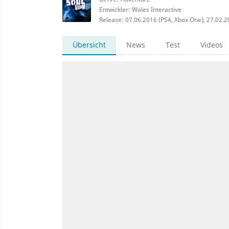
Entwickler: Wales Interactive
Release: 07.06.2016 (PS4, Xbox One), 27.02.20
Übersicht
News
Test
Videos