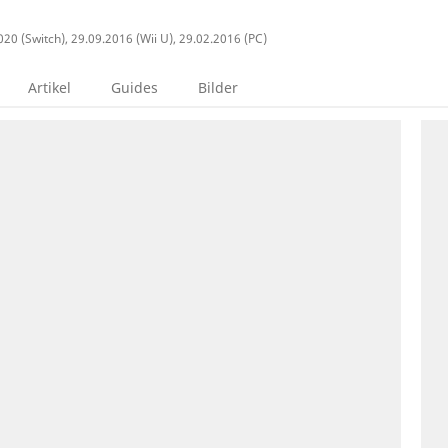
20 (Switch), 29.09.2016 (Wii U), 29.02.2016 (PC)
Artikel
Guides
Bilder