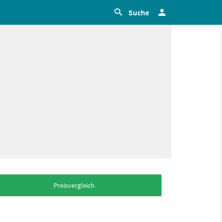
Suche
Preisvergleich