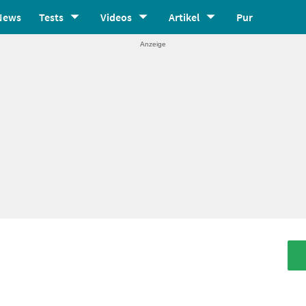
News
Tests
Videos
Artikel
Pur