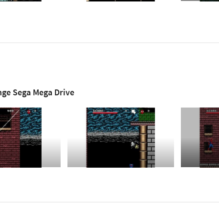
nge Sega Mega Drive