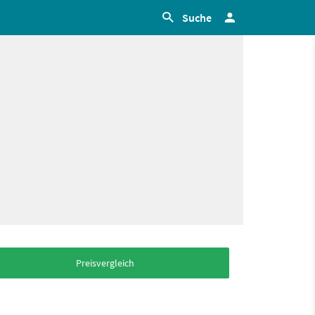
Suche
Preisvergleich