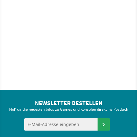
NEWSLETTER BESTELLEN
Hol' dir die neuesten Infos zu Games und Konsolen direkt ins Postfach