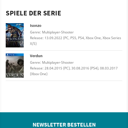
SPIELE DER SERIE
Isonzo
Genre: Multiplayer-Shooter
Release: 13.09.2022 (PC, PS5, PS4, Xbox One, Xbox Series
X/S)
Verdun
Genre: Multiplayer-Shooter
Release: 28.04.2015 (PC), 30.08.2016 (PS4), 08.03.2017
(Xbox One)
NEWSLETTER BESTELLEN