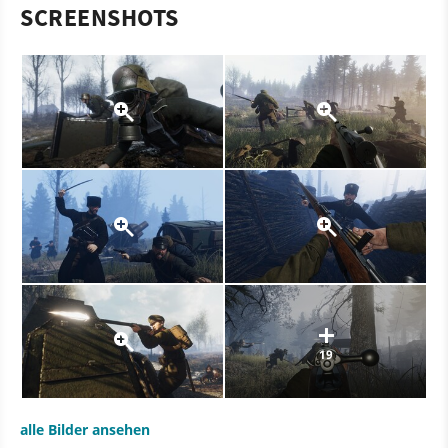
SCREENSHOTS
19
alle Bilder ansehen