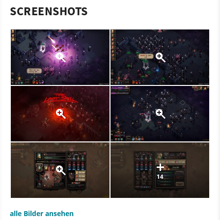
SCREENSHOTS
14
alle Bilder ansehen