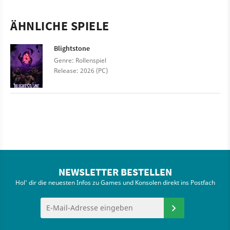
ÄHNLICHE SPIELE
Blightstone
Genre: Rollenspiel
Release: 2026 (PC)
NEWSLETTER BESTELLEN
Hol' dir die neuesten Infos zu Games und Konsolen direkt ins Postfach