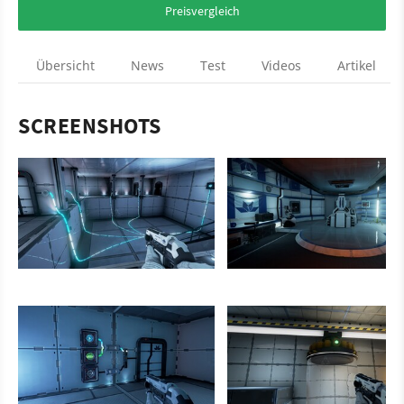
Preisvergleich
Übersicht
News
Test
Videos
Artikel
SCREENSHOTS