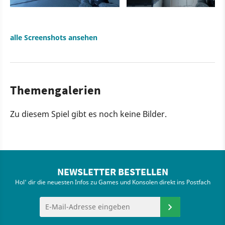
alle Screenshots ansehen
Themengalerien
Zu diesem Spiel gibt es noch keine Bilder.
NEWSLETTER BESTELLEN
Hol' dir die neuesten Infos zu Games und Konsolen direkt ins Postfach