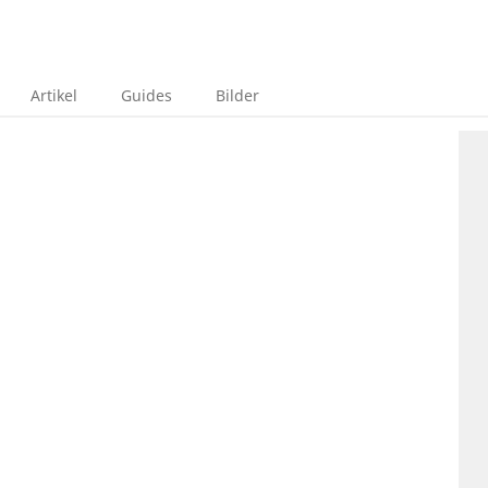
Artikel
Guides
Bilder