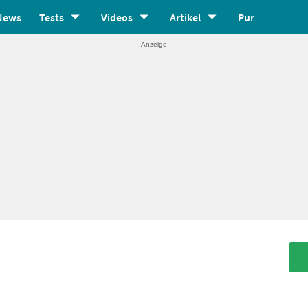
News
Tests
Videos
Artikel
Pur