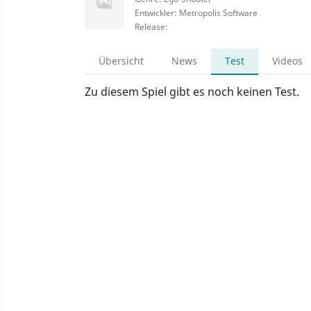
Entwickler: Metropolis Software
Release:
Übersicht
News
Test
Videos
Zu diesem Spiel gibt es noch keinen Test.