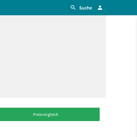
Suche
Preisvergleich