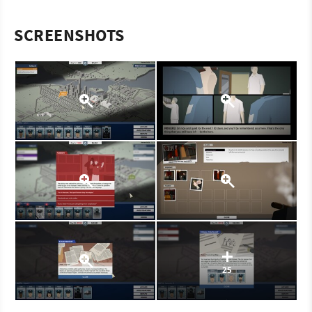
SCREENSHOTS
25