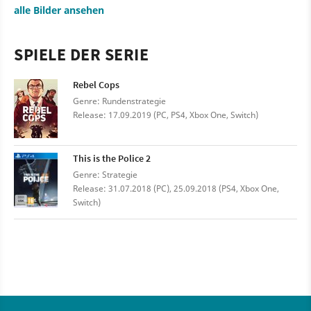
alle Bilder ansehen
SPIELE DER SERIE
Rebel Cops
Genre: Rundenstrategie
Release: 17.09.2019 (PC, PS4, Xbox One, Switch)
This is the Police 2
Genre: Strategie
Release: 31.07.2018 (PC), 25.09.2018 (PS4, Xbox One,
Switch)