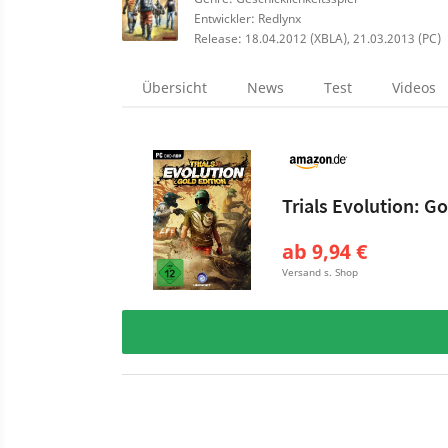
Entwickler: Redlynx
Release: 18.04.2012 (XBLA), 21.03.2013 (PC)
Übersicht
News
Test
Videos
Trials Evolution: Go
ab 9,94 €
Versand s. Shop