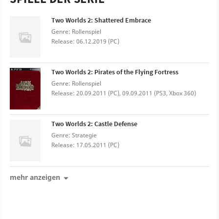
Two Worlds 2: Shattered Embrace
Genre: Rollenspiel
Release: 06.12.2019 (PC)
Two Worlds 2: Pirates of the Flying Fortress
Genre: Rollenspiel
Release: 20.09.2011 (PC), 09.09.2011 (PS3, Xbox 360)
Two Worlds 2: Castle Defense
Genre: Strategie
Release: 17.05.2011 (PC)
mehr anzeigen