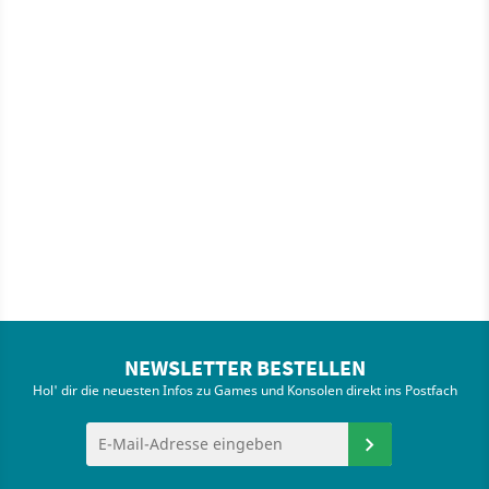
NEWSLETTER BESTELLEN
Hol' dir die neuesten Infos zu Games und Konsolen direkt ins Postfach