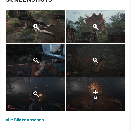
14
alle Bilder ansehen