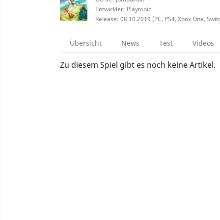
Entwickler: Playtonic
Release: 08.10.2019 (PC, PS4, Xbox One, Swit
Übersicht
News
Test
Videos
Zu diesem Spiel gibt es noch keine Artikel.