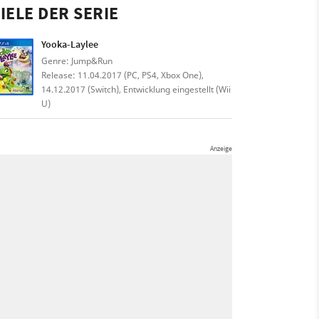
IELE DER SERIE
Yooka-Laylee
Genre: Jump&Run
Release: 11.04.2017 (PC, PS4, Xbox One),
14.12.2017 (Switch), Entwicklung eingestellt (Wii
U)