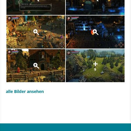
9
alle Bilder ansehen