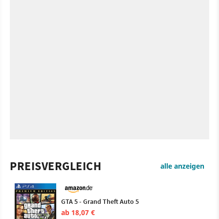
PREISVERGLEICH
alle anzeigen
GTA 5 - Grand Theft Auto 5
ab 18,07 €