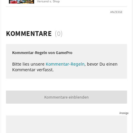
Versand s. Shop
ANZEIGE
KOMMENTARE
(0)
Kommentar-Regeln von GamePro
Bitte lies unsere
Kommentar-Regeln
, bevor Du einen
Kommentar verfasst.
Kommentare einblenden