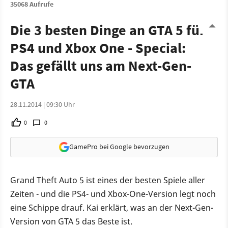
35068 Aufrufe
Die 3 besten Dinge an GTA 5 für
PS4 und Xbox One - Special:
Das gefällt uns am Next-Gen-
GTA
28.11.2014 | 09:30 Uhr
0
0
GamePro bei Google bevorzugen
Grand Theft Auto 5 ist eines der besten Spiele aller
Zeiten - und die PS4- und Xbox-One-Version legt noch
eine Schippe drauf. Kai erklärt, was an der Next-Gen-
Version von GTA 5 das Beste ist.