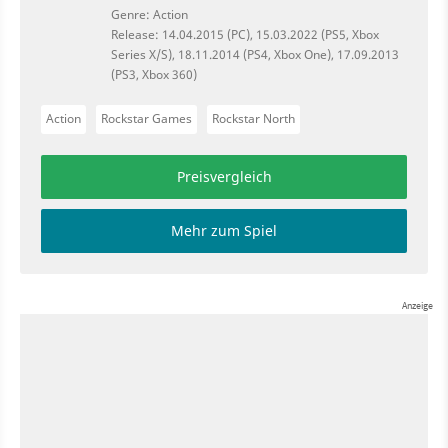
Genre: Action
Release: 14.04.2015 (PC), 15.03.2022 (PS5, Xbox
Series X/S), 18.11.2014 (PS4, Xbox One), 17.09.2013
(PS3, Xbox 360)
Action
Rockstar Games
Rockstar North
Preisvergleich
Mehr zum Spiel