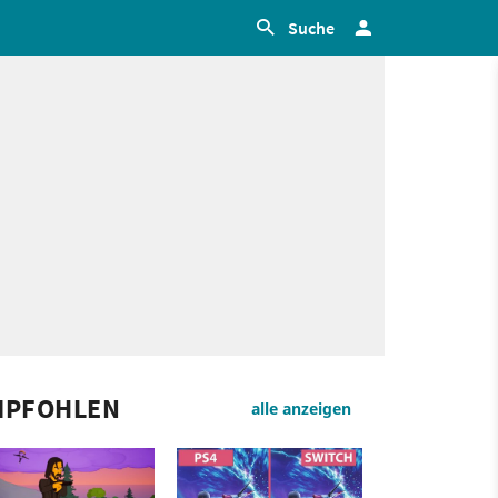
Suche
MPFOHLEN
alle anzeigen