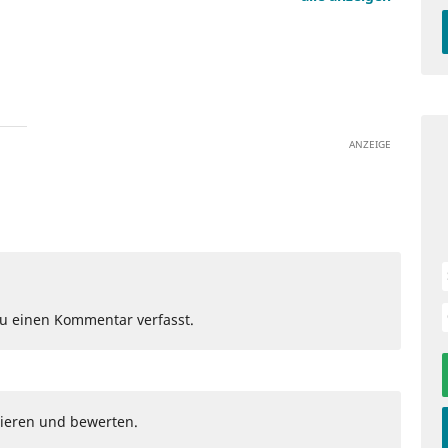
ANZEIGE
Du einen Kommentar verfasst.
ieren und bewerten.