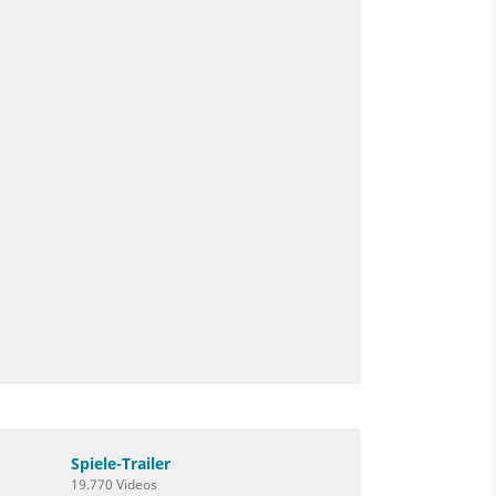
Spiele-Trailer
19.770 Videos