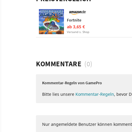
Fortnite
ab 3,65 €
Versand s. Shop
KOMMENTARE
(0)
Kommentar-Regeln von GamePro
Bitte lies unsere
Kommentar-Regeln
, bevor 
Nur angemeldete Benutzer können komment