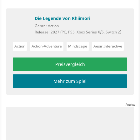
Die Legende von Khiimori
Genre: Action
Release: 2027 (PC, PS5, Xbox Series X/S, Switch 2)
Action
Action-Adventure
Mindscape
Aesir Interactive
Preisvergleich
Mehr zum Spiel