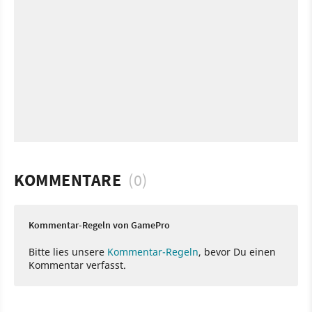
KOMMENTARE
(0)
Kommentar-Regeln von GamePro
Bitte lies unsere
Kommentar-Regeln
, bevor Du einen
Kommentar verfasst.