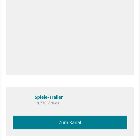
Spiele-Trailer
19.770 Videos
Zum Kanal