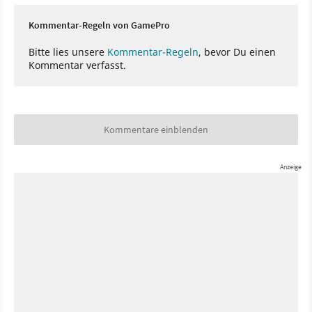
Kommentar-Regeln von GamePro
Bitte lies unsere
Kommentar-Regeln
, bevor Du einen
Kommentar verfasst.
Kommentare einblenden