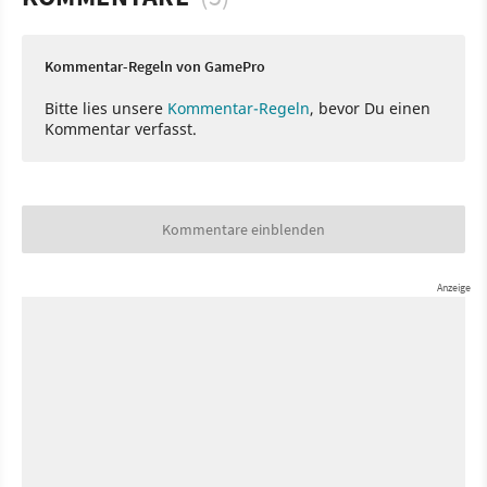
Kommentar-Regeln von GamePro
Bitte lies unsere
Kommentar-Regeln
, bevor Du einen
Kommentar verfasst.
Kommentare einblenden