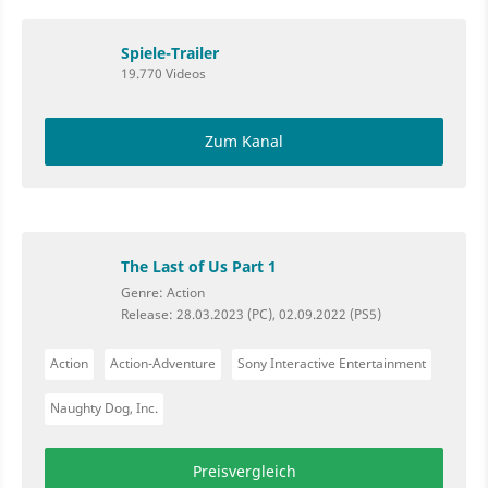
Spiele-Trailer
19.770 Videos
Zum Kanal
The Last of Us Part 1
Genre: Action
Release: 28.03.2023 (PC), 02.09.2022 (PS5)
Action
Action-Adventure
Sony Interactive Entertainment
Naughty Dog, Inc.
Preisvergleich