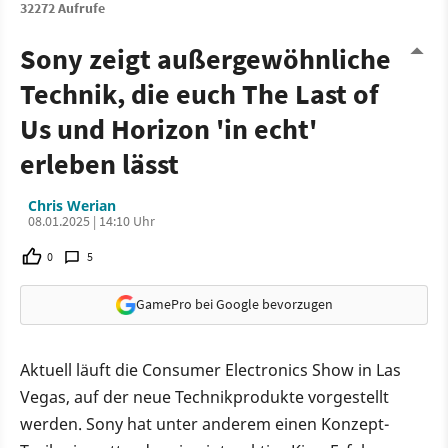
32272 Aufrufe
Sony zeigt außergewöhnliche
Technik, die euch The Last of
Us und Horizon 'in echt'
erleben lässt
Chris Werian
08.01.2025 | 14:10 Uhr
0
5
GamePro bei Google bevorzugen
Aktuell läuft die Consumer Electronics Show in Las
Vegas, auf der neue Technikprodukte vorgestellt
werden. Sony hat unter anderem einen Konzept-