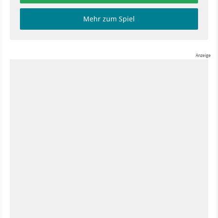
Mehr zum Spiel