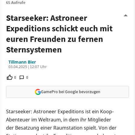
65 Aufrufe
Starseeker: Astroneer
Expeditions schickt euch mit
euren Freunden zu fernen
Sternsystemen
Tillmann Bier
03.04.2025 | 12:07 Uhr
0
0
GamePro bei Google bevorzugen
Starseeker: Astroneer Expeditions ist ein Koop-
Abenteuer im Weltraum, in dem ihr Mitglieder
der Besatzung einer Raumstation spielt. Von der