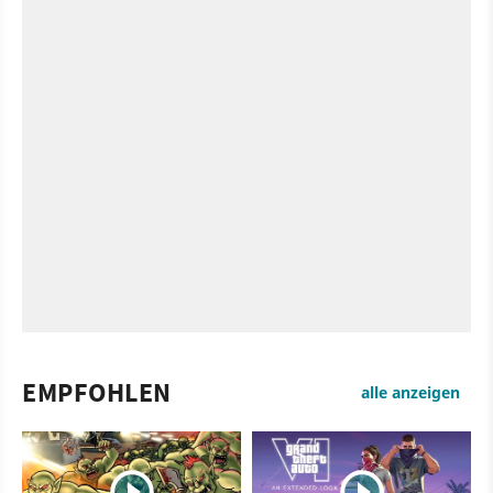
EMPFOHLEN
alle anzeigen