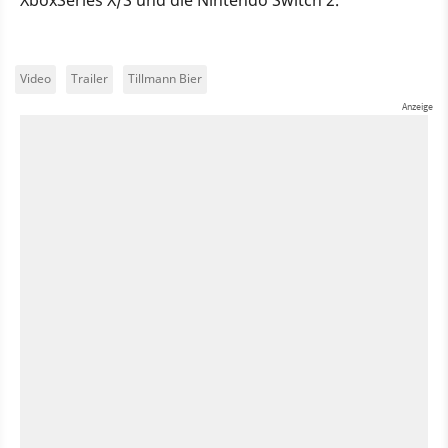
Video
Trailer
Tillmann Bier