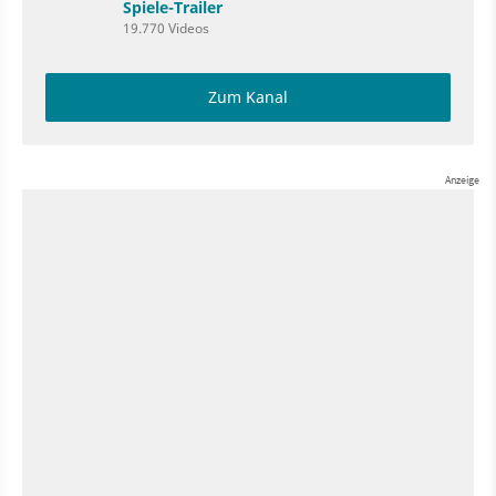
Spiele-Trailer
19.770 Videos
Zum Kanal