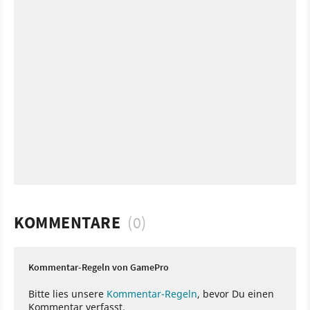
KOMMENTARE
(0)
Kommentar-Regeln von GamePro
Bitte lies unsere
Kommentar-Regeln
, bevor Du einen
Kommentar verfasst.