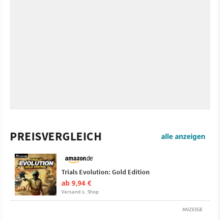
PREISVERGLEICH
alle anzeigen
Trials Evolution: Gold Edition
ab 9,94 €
Versand s. Shop
ANZEIGE