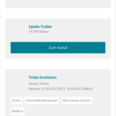
Spiele-Trailer
19.766 Videos
Zum Kanal
Trials Evolution
Genre: Action
Release: 21.03.2013 (PC), 18.04.2012 (XBLA)
Action
Geschicklichkeitsspiel
Xbox Game Studios
Redlynx