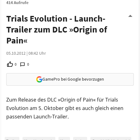
414 Aufrufe
Trials Evolution - Launch-
Trailer zum DLC »Origin of
Pain«
05.10.2012 | 08:42 Uhr
0
0
GamePro bei Google bevorzugen
Zum Release des DLC »Origin of Pain« für Trials
Evolution am 5. Oktober gibt es auch gleich einen
passenden Launch-Trailer.