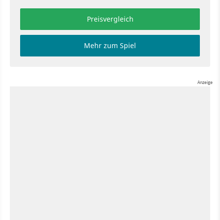
Preisvergleich
Mehr zum Spiel