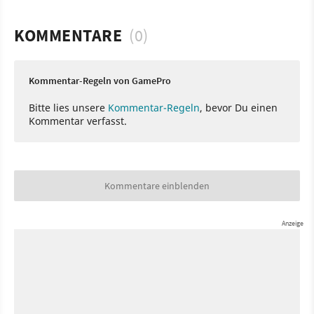
KOMMENTARE
(0)
Kommentar-Regeln von GamePro
Bitte lies unsere
Kommentar-Regeln
, bevor Du einen
Kommentar verfasst.
Kommentare einblenden