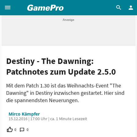
Destiny - The Dawning:
Patchnotes zum Update 2.5.0
Mit dem Patch 1.30 ist das Weihnachts-Event "The
Dawning" in Destiny inzwischen gestartet. Hier sind
die spannendsten Neuerungen.
Mirco Kämpfer
15.12.2016 | 17:00 Uhr | ca. 1 Minute Lesezeit
0
0