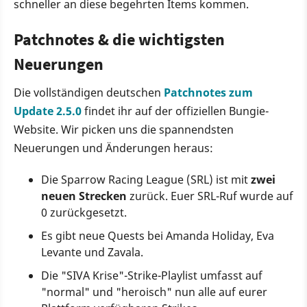
schneller an diese begehrten Items kommen.
Patchnotes & die wichtigsten
Neuerungen
Die vollständigen deutschen
Patchnotes zum
Update 2.5.0
findet ihr auf der offiziellen Bungie-
Website. Wir picken uns die spannendsten
Neuerungen und Änderungen heraus:
Die Sparrow Racing League (SRL) ist mit
zwei
neuen Strecken
zurück. Euer SRL-Ruf wurde auf
0 zurückgesetzt.
Es gibt neue Quests bei Amanda Holiday, Eva
Levante und Zavala.
Die "SIVA Krise"-Strike-Playlist umfasst auf
"normal" und "heroisch" nun alle auf eurer