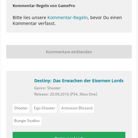
Kommentar-Regeln von GamePro
Bitte lies unsere
Kommentar-Regeln
, bevor Du einen
Kommentar verfasst.
Kommentare einblenden
Destiny: Das Erwachen der Eisernen Lords
Genre: Shooter
Release: 20.09.2016 (PS4, Xbox One)
Shooter
Ego-Shooter
Activision Blizzard
Bungie Studios