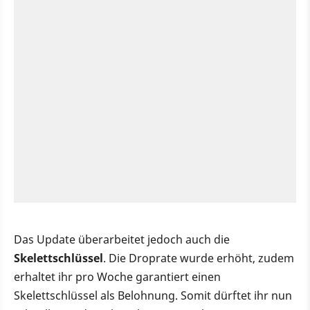
Das Update überarbeitet jedoch auch die
Skelettschlüssel
. Die Droprate wurde erhöht, zudem
erhaltet ihr pro Woche garantiert einen
Skelettschlüssel als Belohnung. Somit dürftet ihr nun