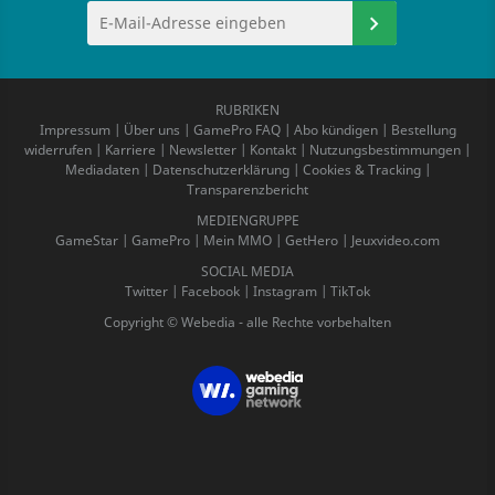
RUBRIKEN
Impressum
|
Über uns
|
GamePro FAQ
|
Abo kündigen
|
Bestellung
widerrufen
|
Karriere
|
Newsletter
|
Kontakt
|
Nutzungsbestimmungen
|
Mediadaten
|
Datenschutzerklärung
|
Cookies & Tracking
|
Transparenzbericht
MEDIENGRUPPE
GameStar
|
GamePro
|
Mein MMO
|
GetHero
|
Jeuxvideo.com
SOCIAL MEDIA
Twitter
|
Facebook
|
Instagram
|
TikTok
Copyright © Webedia - alle Rechte vorbehalten