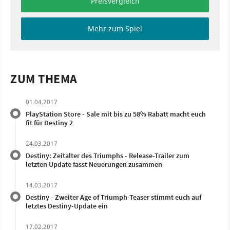
Preisvergleich
Mehr zum Spiel
ZUM THEMA
01.04.2017
PlayStation Store - Sale mit bis zu 58% Rabatt macht euch
fit für Destiny 2
24.03.2017
Destiny: Zeitalter des Triumphs - Release-Trailer zum
letzten Update fasst Neuerungen zusammen
14.03.2017
Destiny - Zweiter Age of Triumph-Teaser stimmt euch auf
letztes Destiny-Update ein
17.02.2017