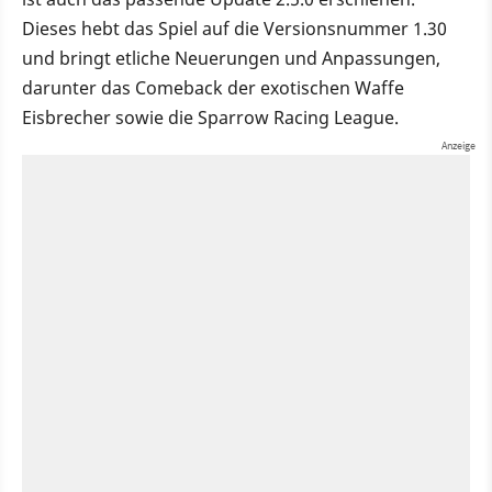
Dieses hebt das Spiel auf die Versionsnummer 1.30
und bringt etliche Neuerungen und Anpassungen,
darunter das Comeback der exotischen Waffe
Eisbrecher sowie die Sparrow Racing League.