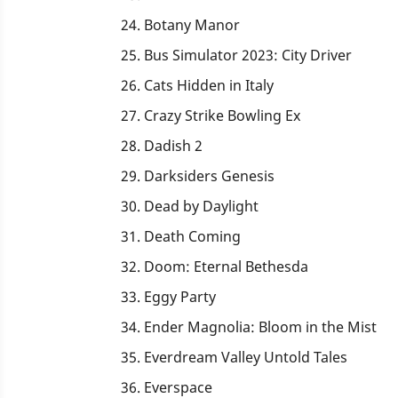
Botany Manor
Bus Simulator 2023: City Driver
Cats Hidden in Italy
Crazy Strike Bowling Ex
Dadish 2
Darksiders Genesis
Dead by Daylight
Death Coming
Doom: Eternal Bethesda
Eggy Party
Ender Magnolia: Bloom in the Mist
Everdream Valley Untold Tales
Everspace