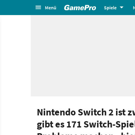
Menü
Spiele
Nintendo Switch 2 ist
gibt es 171 Switch-Spie