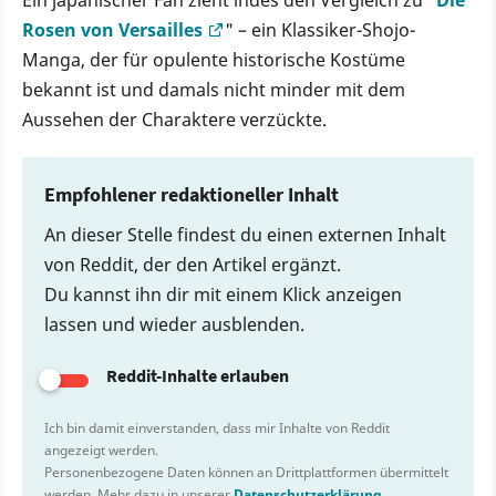
Rosen von Versailles
" – ein Klassiker-Shojo-
Manga, der für opulente historische Kostüme
bekannt ist und damals nicht minder mit dem
Aussehen der Charaktere verzückte.
Empfohlener redaktioneller Inhalt
An dieser Stelle findest du einen externen Inhalt
von Reddit, der den Artikel ergänzt.
Du kannst ihn dir mit einem Klick anzeigen
lassen und wieder ausblenden.
Reddit-Inhalte erlauben
Ich bin damit einverstanden, dass mir Inhalte von Reddit
angezeigt werden.
Personenbezogene Daten können an Drittplattformen übermittelt
werden. Mehr dazu in unserer
Datenschutzerklärung
.