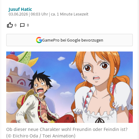
Jusuf Hatic
03.06.2026 | 06:03 Uhr | ca. 1 Minute Lesezeit
0
0
GamePro bei Google bevorzugen
Ob dieser neue Charakter wohl Freundin oder Feindin ist?
(© Eiichiro Oda / Toei Animation)