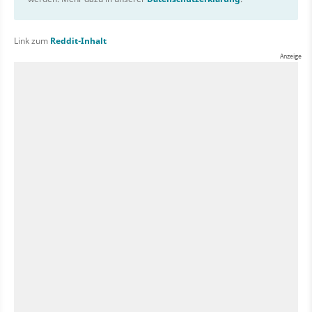
Link zum
Reddit-Inhalt