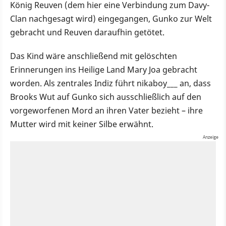
König Reuven (dem hier eine Verbindung zum Davy-
Clan nachgesagt wird) eingegangen, Gunko zur Welt
gebracht und Reuven daraufhin getötet.
Das Kind wäre anschließend mit gelöschten
Erinnerungen ins Heilige Land Mary Joa gebracht
worden. Als zentrales Indiz führt nikaboy___ an, dass
Brooks Wut auf Gunko sich ausschließlich auf den
vorgeworfenen Mord an ihren Vater bezieht – ihre
Mutter wird mit keiner Silbe erwähnt.