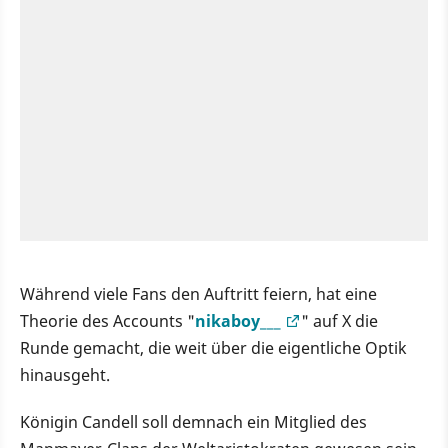
Während viele Fans den Auftritt feiern, hat eine
Theorie des Accounts "
nikaboy___
" auf X die
Runde gemacht, die weit über die eigentliche Optik
hinausgeht.
Königin Candell soll demnach ein Mitglied des