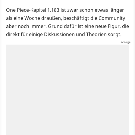
One Piece-Kapitel 1.183 ist zwar schon etwas länger
als eine Woche draußen, beschäftigt die Community
aber noch immer. Grund dafür ist eine neue Figur, die
direkt für einige Diskussionen und Theorien sorgt.