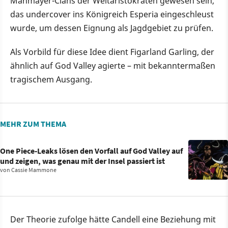
Manmayer-Clans der Weltaristokraten gewesen sein,
das undercover ins Königreich Esperia eingeschleust
wurde, um dessen Eignung als Jagdgebiet zu prüfen.
Als Vorbild für diese Idee dient Figarland Garling, der
ähnlich auf God Valley agierte – mit bekanntermaßen
tragischem Ausgang.
MEHR ZUM THEMA
One Piece-Leaks lösen den Vorfall auf God Valley auf
und zeigen, was genau mit der Insel passiert ist
von
Cassie Mammone
Der Theorie zufolge hätte Candell eine Beziehung mit