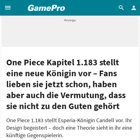
One Piece Kapitel 1.183 stellt
eine neue Königin vor – Fans
lieben sie jetzt schon, haben
aber auch die Vermutung, dass
sie nicht zu den Guten gehört
One Piece 1.183 stellt Esperia-Königin Candell vor. Ihr
Design begeistert – doch eine Theorie sieht in ihr eine
künftige Gegenspielerin.