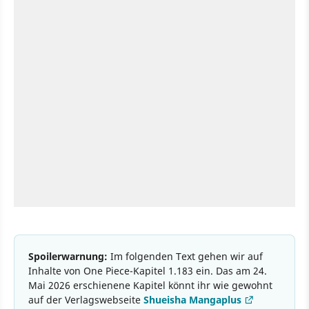
Spoilerwarnung:
Im folgenden Text gehen wir auf
Inhalte von One Piece-Kapitel 1.183 ein. Das am 24.
Mai 2026 erschienene Kapitel könnt ihr wie gewohnt
auf der Verlagswebseite
Shueisha Mangaplus