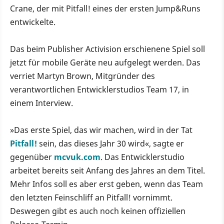
Crane, der mit Pitfall! eines der ersten Jump&Runs
entwickelte.
Das beim Publisher Activision erschienene Spiel soll
jetzt für mobile Geräte neu aufgelegt werden. Das
verriet Martyn Brown, Mitgründer des
verantwortlichen Entwicklerstudios Team 17, in
einem Interview.
»Das erste Spiel, das wir machen, wird in der Tat
Pitfall!
sein, das dieses Jahr 30 wird«, sagte er
gegenüber
mcvuk.com
. Das Entwicklerstudio
arbeitet bereits seit Anfang des Jahres an dem Titel.
Mehr Infos soll es aber erst geben, wenn das Team
den letzten Feinschliff an Pitfall! vornimmt.
Deswegen gibt es auch noch keinen offiziellen