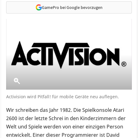
GamePro bei Google bevorzugen
Activision wird Pitfall! für mobile Geräte neu auflegen.
Wir schreiben das Jahr 1982. Die Spielkonsole Atari
2600 ist der letzte Schrei in den Kinderzimmern der
Welt und Spiele werden von einer einzigen Person
entwickelt. Einer dieser Programmierer ist David