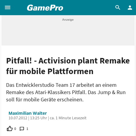
Pitfall! - Activision plant Remake
für mobile Plattformen
Das Entwicklerstudio Team 17 arbeitet an einem
Remake des Atari-Klassikers Pitfall. Das Jump & Run
soll für mobile Geräte erscheinen.
Maximilian Walter
10.07.2012 | 13:25 Uhr | ca. 1 Minute Lesezeit
0
1