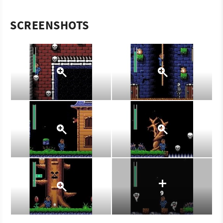
SCREENSHOTS
9