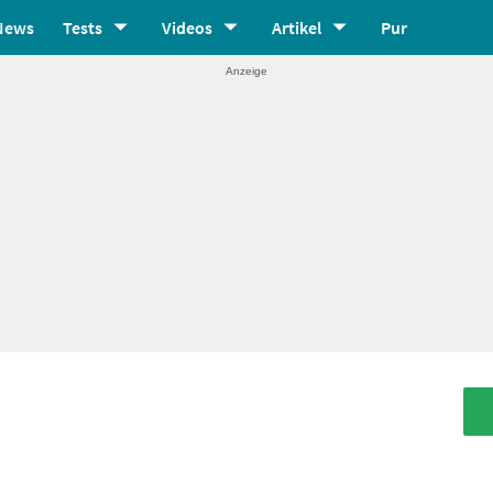
News
Tests
Videos
Artikel
Pur