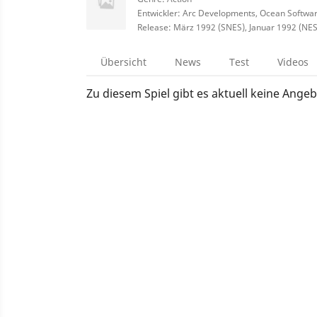
Entwickler: Arc Developments, Ocean Softwar
Release: März 1992 (SNES), Januar 1992 (NE
Übersicht
News
Test
Videos
Zu diesem Spiel gibt es aktuell keine Angeb