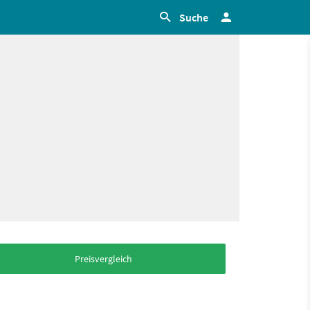
Suche
Preisvergleich