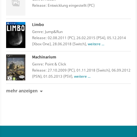
Release: Entwicklung eingestellt (PC)
Limbo
Genre: Jump&Run
Release: 02.08.2011 (PC), 26.02.2015 (PS4), 05.12.2014
(Xbox One), 28.06.2018 (Switch),
weitere ...
Machinarium
Genre: Point & Click
Release: 27.10.2009 (PC), 01.11.2018 (Switch), 06.09.2012
(PSN), 01.05.2013 (PSV),
weitere ...
mehr anzeigen