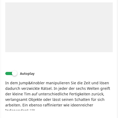
Autoplay
In dem Jump&Knobler manipulieren Sie die Zeit und lösen
dadurch verzwickte Rätsel. In jeder der sechs Welten greift
der kleine Tim auf unterschiedliche Fertigkeiten zurück,
verlangsamt Objekte oder lässt seinen Schatten für sich
arbeiten. Ein ebenso raffinierter wie ideenreicher
Independent-Hit.