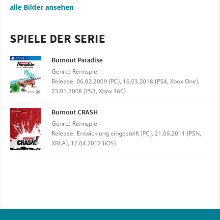
alle Bilder ansehen
SPIELE DER SERIE
Burnout Paradise
Genre: Rennspiel
Release: 06.02.2009 (PC), 16.03.2018 (PS4, Xbox One),
23.01.2008 (PS3, Xbox 360)
Burnout CRASH
Genre: Rennspiel
Release: Entwicklung eingestellt (PC), 21.09.2011 (PSN,
XBLA), 12.04.2012 (iOS)