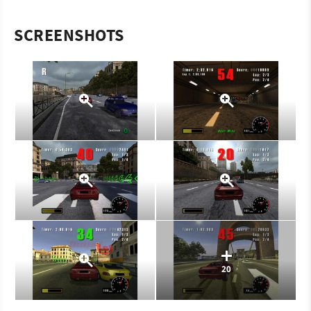
SCREENSHOTS
20