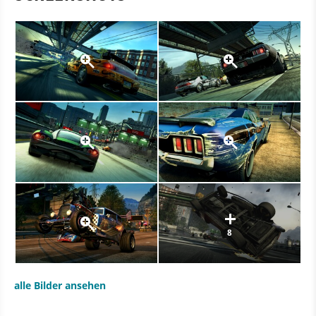
8
alle Bilder ansehen