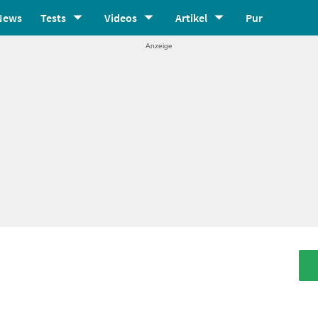
News
Tests
Videos
Artikel
Pur