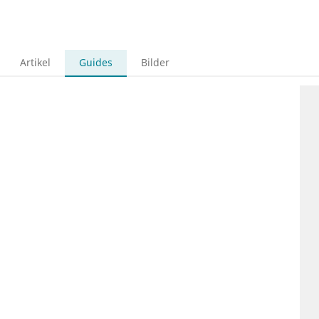
Artikel
Guides
Bilder