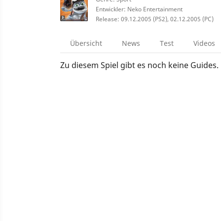
Entwickler: Neko Entertainment
Release: 09.12.2005 (PS2), 02.12.2005 (PC)
Übersicht
News
Test
Videos
Zu diesem Spiel gibt es noch keine Guides.