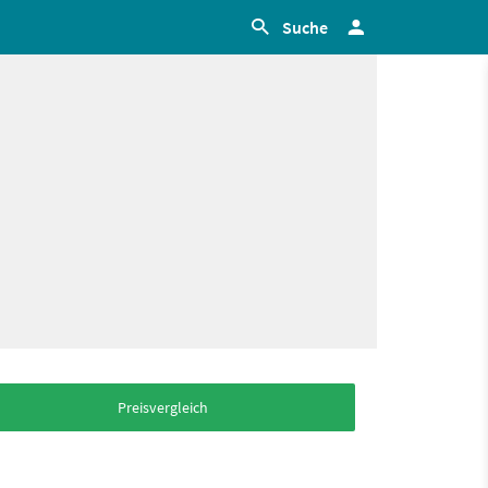
Suche
Preisvergleich