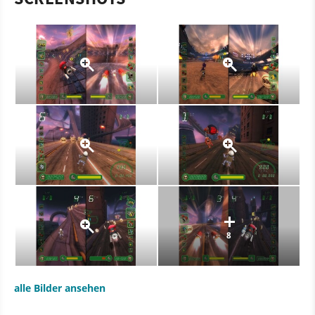
8
alle Bilder ansehen